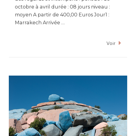
octobre à avril durée : 08 jours niveau :
moyen A partir de 400,00 Euros Jour1 :
Marrakech Arrivée …
Voir