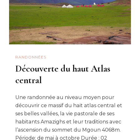
RANDONNÉES
Découverte du haut Atlas
central
Une randonnée au niveau moyen pour
découvrir ce massif du hait atlas central et
ses belles vallées, la vie pastorale de ses
habitants Amazighs et leur traditions avec
l’ascension du sommet du Mgoun 4068m.
Période: de mai à octobre Durée : 02