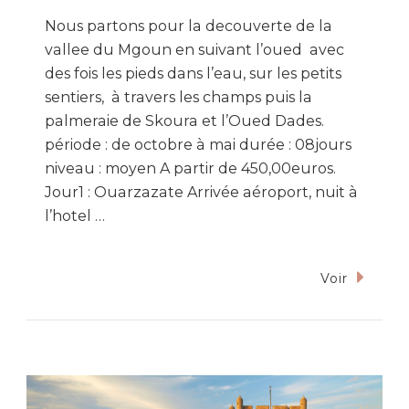
Nous partons pour la decouverte de la
vallee du Mgoun en suivant l’oued avec
des fois les pieds dans l’eau, sur les petits
sentiers, à travers les champs puis la
palmeraie de Skoura et l’Oued Dades.
période : de octobre à mai durée : 08jours
niveau : moyen A partir de 450,00euros.
Jour1 : Ouarzazate Arrivée aéroport, nuit à
l’hotel …
Voir