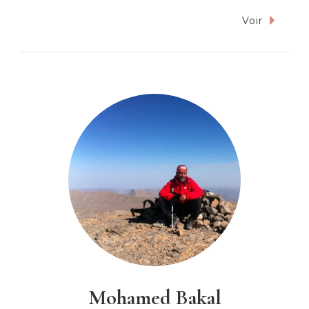
Voir
Mohamed Bakal