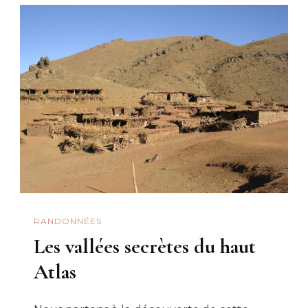
RANDONNÉES
Les vallées secrètes du haut
Atlas