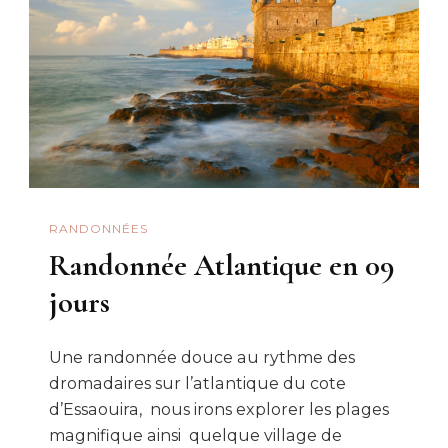
RANDONNÉES
Randonnée Atlantique en 09
jours
Une randonnée douce au rythme des
dromadaires sur l’atlantique du cote
d’Essaouira, nous irons explorer les plages
magnifique ainsi quelque village de