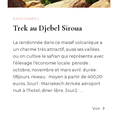
RANDONNÉES
Trek au Djebel Siroua
La randonnée dans ce massif volcanique a
un charme très attractif, aussi ses vallées
ou on cultive le safran qui représente avec
l’élevage l’économie locale. période :
octobre, novembre et mars avril. durée :
08jours. niveau : moyen à partir de 400,00
euros. Jour1 : Marrakech Arrivée aéroport
nuit à l’hotel, diner libre. Jour2 : …
Voir