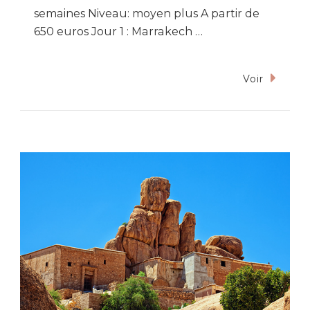
semaines Niveau: moyen plus A partir de
650 euros Jour 1 : Marrakech …
Voir