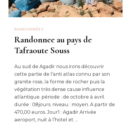
RANDONNÉES
Randonnee au pays de
Tafraoute Souss
Au sud de Agadir nous irons découvrir
cette partie de l’anti atlas connu par son
granite rose, la forme de rocher puis la
végétation très dense cause influence
atlantique. période : de octobre à avril.
durée : 08jours. niveau : moyen. A partir de
470,00 euros. Jour1 : Agadir Arrivée
aeroport, nuit à l’hotel et …