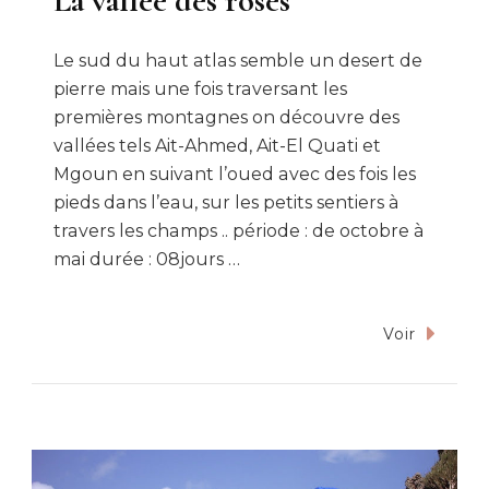
La vallée des roses
Le sud du haut atlas semble un desert de
pierre mais une fois traversant les
premières montagnes on découvre des
vallées tels Ait-Ahmed, Ait-El Quati et
Mgoun en suivant l’oued avec des fois les
pieds dans l’eau, sur les petits sentiers à
travers les champs .. période : de octobre à
mai durée : 08jours …
Voir