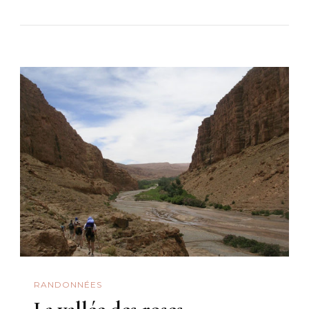
RANDONNÉES