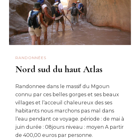
RANDONNÉES
Nord sud du haut Atlas
Randonnee dans le massif du Mgoun
connu par ces belles gorges et ses beaux
villages et l’acceuil chaleureux des ses
habitants nous marchons pas mal dans
l’eau pendant ce voyage. période : de mai à
juin durée : 08jours niveau : moyen A partir
de 400,00 euros par personne.