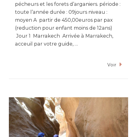
pécheurs et les forets d’arganiers. période :
toute l’année durée : 09jours niveau :
moyen A partir de 450,00euros par pax
(reduction pour enfant moins de 12ans)
Jour 1 Marrakech Arrivée à Marrakech,
acceuil par votre guide, …
Voir