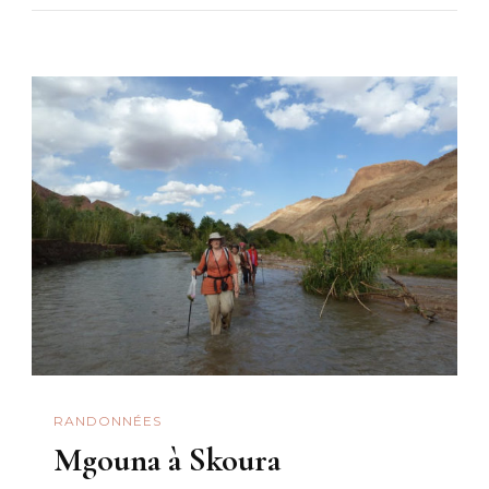
RANDONNÉES
Mgouna à Skoura